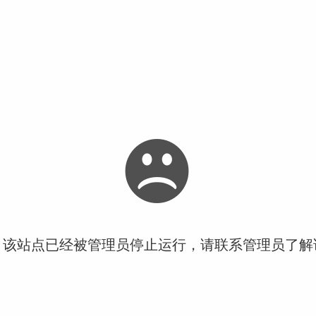
！该站点已经被管理员停止运行，请联系管理员了解