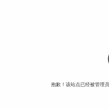
抱歉！该站点已经被管理