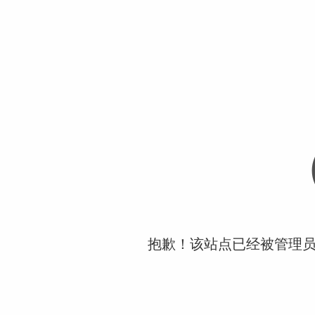
抱歉！该站点已经被管理