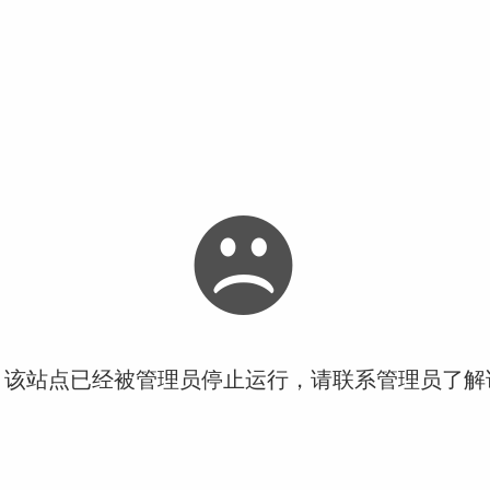
！该站点已经被管理员停止运行，请联系管理员了解