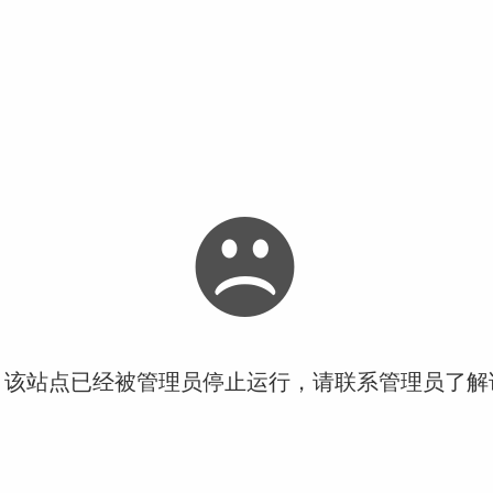
！该站点已经被管理员停止运行，请联系管理员了解