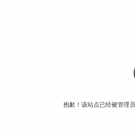
抱歉！该站点已经被管理