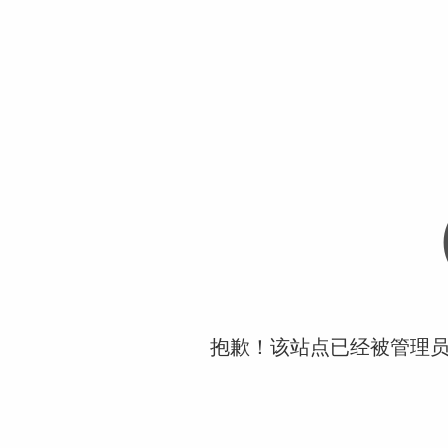
抱歉！该站点已经被管理