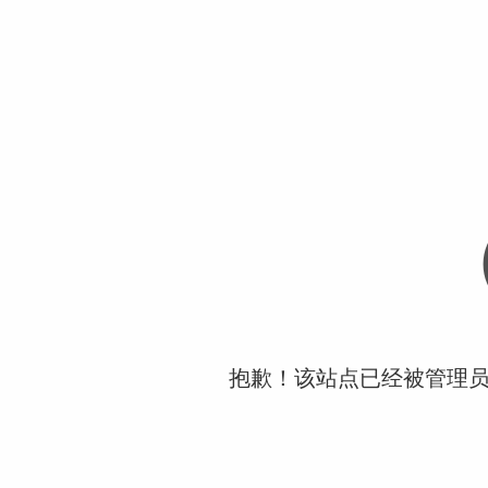
抱歉！该站点已经被管理