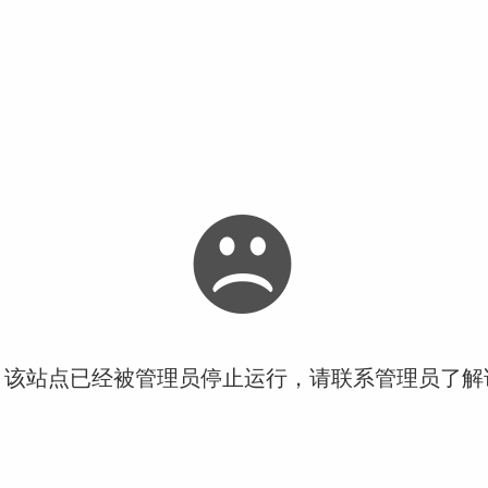
！该站点已经被管理员停止运行，请联系管理员了解