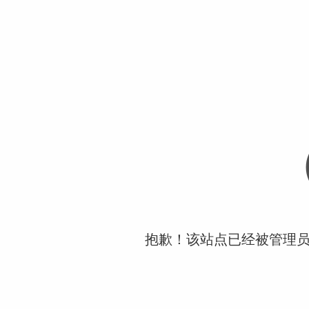
抱歉！该站点已经被管理